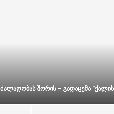
ძალადობას შორის – გადაცემა “ქალის