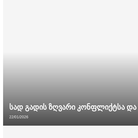
სად გადის ზღვარი კონფლიქტსა და 
22/01/2026