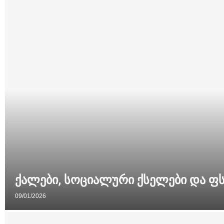
ქალები, სოციალური ქსელები და ფ
09/01/2026