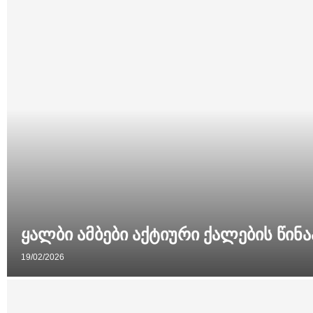
ყალბი ამბები აქტიური ქალების წინ
19/02/2026