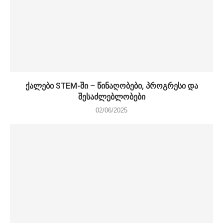
ქალები STEM-ში – წინაღობები, პროგრესი და
შესაძლებლობები
02/06/2025