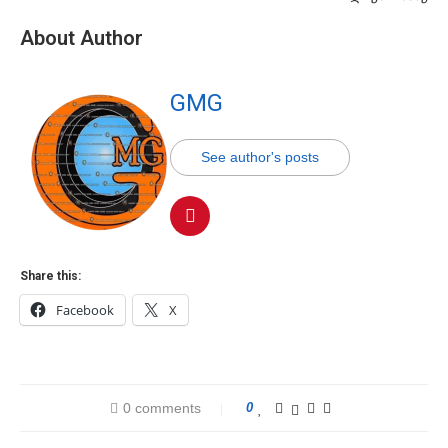
About Author
GMG
See author's posts
Share this:
Facebook
X
0 comments
0