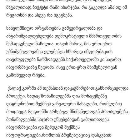
მაგალითად,ბიუჯეტი რაში იხარჯება, რა გაკეთდა ამა თუ იმ
რეგიონში და ასევე რა იგეგმება.
სახელმწიფო ორგანოების გამჭვირვალობა და
ანგარიშვალდებულება დემოკრატიული მმართველობის
შემადგენელი ნაწილია. თავის მხრივ, მის ერთ-ერთ
უმნიშვნელოვანეს ელემენტს სწორედ ინფორმაციის
თავისუფლება წარმოადგენს.საქართველოში კი საჯარო
ინფორმაციაზე წვდომა ისევ ერთ-ერთ მნიშვნელოვან
გამოწვევად რჩება.
ქალაქ გორში ამ თემასთან დაკავშირებით განხორციელდა
პროექტი, სადაც მონაწილეებმა ღია მონაცემებზე
დაყრდნობით შექმნეს ვიზუალური მასალები, რომლებიც
მოიცავდა რეგიონში არსებულ მნიშვნელოვან პრობლემებს.
მონაწილეებმა საჯარო უწყებებიდან გამოითხოვეს
ინფორმაციები და შემდგომ შექმნეს
ინფოგრაფიკები,რომლის პრეზენტაციაც დასკვნით