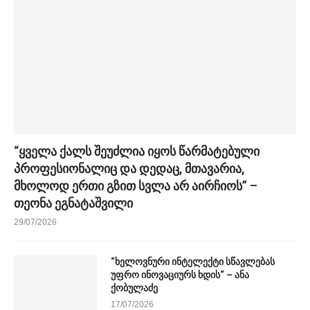
“ყველა ქალს შეუძლია იყოს წარმატებული
პროფესიონალიც და დედაც, მთავარია,
მხოლოდ ერთი გზით სვლა არ აირჩიოს” –
თეონა ეგნატაშვილი
29/07/2026
“ხელოვნური ინტელექტი სწავლებას
უფრო ინოვაციურს ხდის“ – ანა
ქობულაძე
17/07/2026