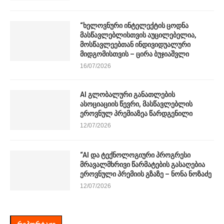
“ხელოვნური ინტელექტის ცოდნა
მასწავლებლისთვის აუცილებელია,
მოსწავლეებთან ინდივიდუალური
მიდგომისთვის – ცირა ბუჯიაშვლი
16/07/2026
AI გლობალური განათლების
ასოციაციის წევრი, მასწავლებლის
ეროვნულ პრემიაზეა წარდგენილი
12/07/2026
“AI და ტექნოლოგიური პროგრესი
მრავალმხრივი წარმატების გასაღებია
ეროვნული პრემიის გზაზე – ნონა ნოზაძე
12/07/2026