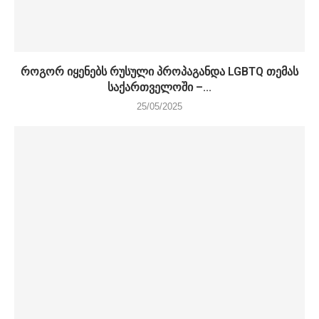
როგორ იყენებს რუსული პროპაგანდა LGBTQ თემას
საქართველოში –...
25/05/2025