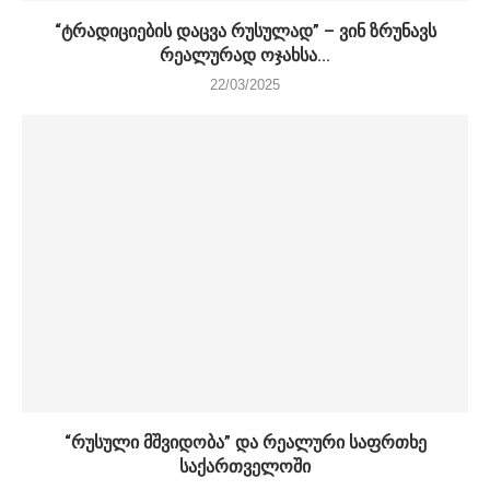
“ტრადიციების დაცვა რუსულად” – ვინ ზრუნავს
რეალურად ოჯახსა...
22/03/2025
“რუსული მშვიდობა” და რეალური საფრთხე
საქართველოში