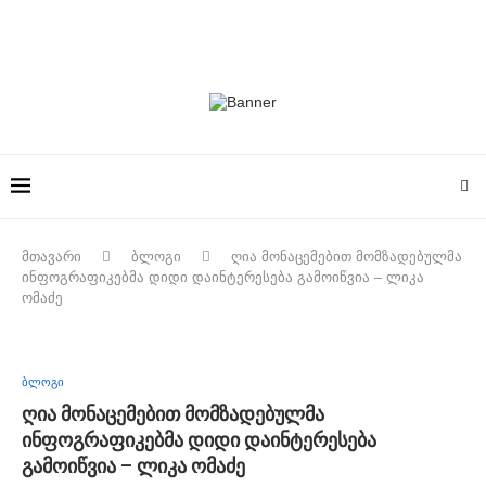
მთავარი
ბლოგი
ღია მონაცემებით მომზადებულმა
ინფოგრაფიკებმა დიდი დაინტერესება გამოიწვია – ლიკა
ომაძე
ბლოგი
ღია მონაცემებით მომზადებულმა
ინფოგრაფიკებმა დიდი დაინტერესება
გამოიწვია – ლიკა ომაძე