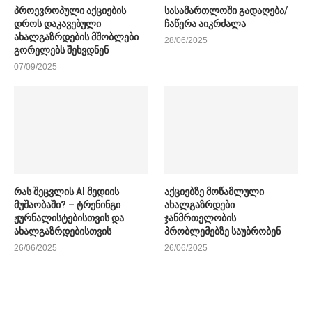
პროევროპული აქციების
სასამართლოში გადაღება/
დროს დაკავებული
ჩაწერა აიკრძალა
ახალგაზრდების მშობლები
28/06/2025
გორელებს შეხვდნენ
07/09/2025
რას შეცვლის AI მედიის
აქციებზე მოწამლული
მუშაობაში? – ტრენინგი
ახალგაზრდები
ჟურნალისტებისთვის და
ჯანმრთელობის
ახალგაზრდებისთვის
პრობლემებზე საუბრობენ
26/06/2025
26/06/2025