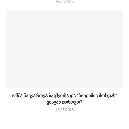
20/03/2025
ომმა წაგვართვა ბავშვობა და “ბოდიშის მოხდას”
ვისგან ითხოვთ?
12/03/2025