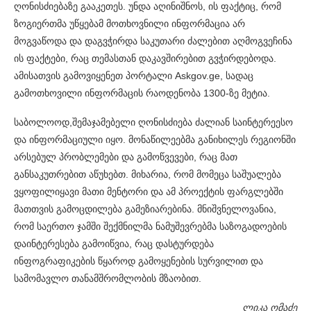
ღონისძიებაზე გააკეთეს. უნდა აღინიშნოს, ის ფაქტიც, რომ
ზოგიერთმა უწყებამ მოთხოვნილი ინფორმაცია არ
მოგვაწოდა და დაგვჭირდა საკუთარი ძალებით აღმოგვეჩინა
ის ფაქტები, რაც თემასთან დაკავშირებით გვჭირდებოდა.
ამისათვის გამოვიყენეთ პორტალი Askgov.ge, სადაც
გამოთხოვილი ინფორმაცის რაოდენობა 1300-ზე მეტია.
საბოლოოდ,შემაჯამებელი ღონისძიება ძალიან საინტერეესო
და ინფორმაციული იყო. მონაწილეებმა განიხილეს რეგიონში
არსებულ პრობლემები და გამოწვევები, რაც მათ
განსაკუთრებით აწუხებთ. მიხარია, რომ მომეცა საშუალება
ვყოფილიყავი მათი მენტორი და ამ პროექტის ფარგლებში
მათთვის გამოცდილება გამეზიარებინა. მნიშვნელოვანია,
რომ საერთო ჯამში შექმნილმა ნამუშევრებმა საზოგადოების
დაინტერესება გამოიწვია, რაც დასტურდება
ინფოგრაფიკების წყაროდ გამოყენების სურვილით და
სამომავლო თანამშრომლობის მზაობით.
ლიკა ომაძე