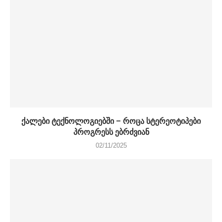
ქალები ტექნოლოგიებში – როცა სტერეოტიპები
პროგრესს ებრძვიან
02/11/2025