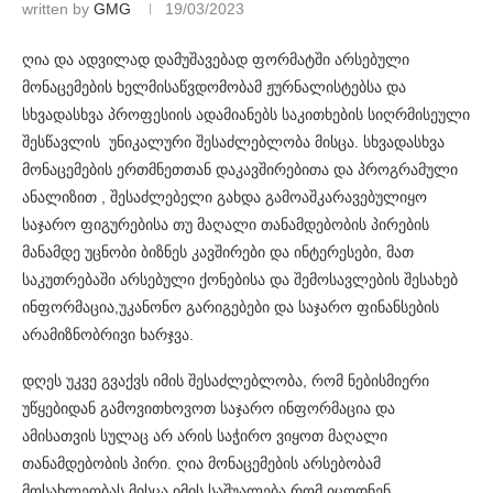
written by
GMG
19/03/2023
ღია და ადვილად დამუშავებად ფორმატში არსებული
მონაცემების ხელმისაწვდომობამ ჟურნალისტებსა და
სხვადასხვა პროფესიის ადამიანებს საკითხების სიღრმისეული
შესწავლის უნიკალური შესაძლებლობა მისცა. სხვადასხვა
მონაცემების ერთმნეთთან დაკავშირებითა და პროგრამული
ანალიზით , შესაძლებელი გახდა გამოაშკარავებულიყო
საჯარო ფიგურებისა თუ მაღალი თანამდებობის პირების
მანამდე უცნობი ბიზნეს კავშირები და ინტერესები, მათ
საკუთრებაში არსებული ქონებისა და შემოსავლების შესახებ
ინფორმაცია,უკანონო გარიგებები და საჯარო ფინანსების
არამიზნობრივი ხარჯვა.
დღეს უკვე გვაქვს იმის შესაძლებლობა, რომ ნებისმიერი
უწყებიდან გამოვითხოვოთ საჯარო ინფორმაცია და
ამისათვის სულაც არ არის საჭირო ვიყოთ მაღალი
თანამდებობის პირი. ღია მონაცემების არსებობამ
მოსახლეობას მისცა იმის საშუალება,რომ იცოდნენ,