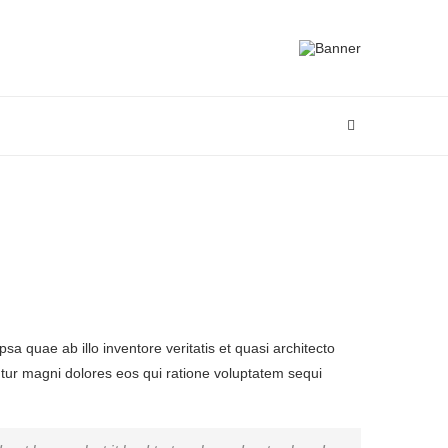
 quae ab illo inventore veritatis et quasi architecto
ntur magni dolores eos qui ratione voluptatem sequi