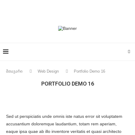
მთავარი
Web Design
Portfolio Demo 16
PORTFOLIO DEMO 16
Sed ut perspiciatis unde omnis iste natus error sit voluptatem
accusantium doloremque laudantium, totam rem aperiam,
eaque ipsa quae ab illo inventore veritatis et quasi architecto