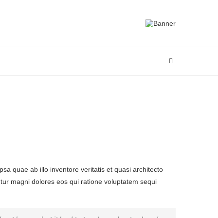
 quae ab illo inventore veritatis et quasi architecto
ntur magni dolores eos qui ratione voluptatem sequi