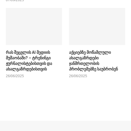
რას შეცვლის AI მედიის
აქციებზე მოწამლული
მუშაობაში? – ტრენინგი
ახალგაზრდები
ჟურნალისტებისთვის და
ჯანმრთელობის
ახალგაზრდებისთვის
პრობლემებზე საუბრობენ
26/06/2025
26/06/2025