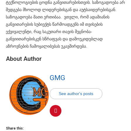
ტექნოლოგიების ცოდნა განვითარებისთვის. საზოგადოება არ
შედგება მხოლოდ ლიდერებისგან და აუტსაიდერებისგან.
საზოგადოება მათი ერთიბაა. ვთვლი, რომ ადამიანის
განვითარების სუბიექტს წარმოადგენს იმ თვისების
ექვივალენტი, რაც საკუთარი თავის შეცნობა-
განვიითარებისკენ სწრაფვას და დამოუკიდებლად
აზროვნების ჩამოყალიბებას უკავშირდება.
About Author
GMG
See author's posts
Share this: