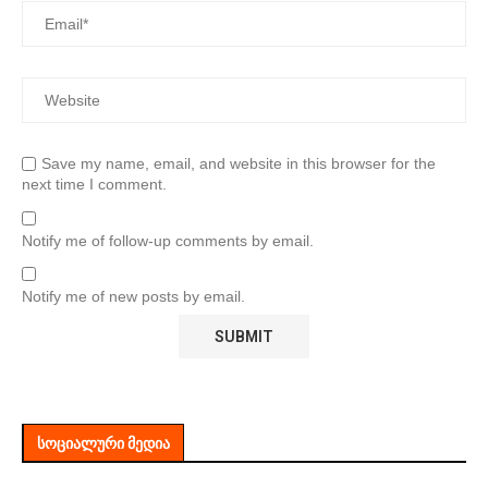
Save my name, email, and website in this browser for the
next time I comment.
Notify me of follow-up comments by email.
Notify me of new posts by email.
ᲡᲝᲪᲘᲐᲚᲣᲠᲘ ᲛᲔᲓᲘᲐ