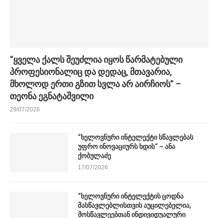
“ყველა ქალს შეუძლია იყოს წარმატებული
პროფესიონალიც და დედაც, მთავარია,
მხოლოდ ერთი გზით სვლა არ აირჩიოს” –
თეონა ეგნატაშვილი
29/07/2026
“ხელოვნური ინტელექტი სწავლებას
უფრო ინოვაციურს ხდის“ – ანა
ქობულაძე
17/07/2026
“ხელოვნური ინტელექტის ცოდნა
მასწავლებლისთვის აუცილებელია,
მოსწავლეებთან ინდივიდუალური