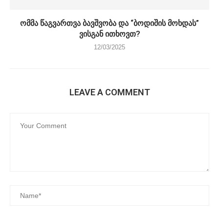
ომმა წაგვართვა ბავშვობა და “ბოდიშის მოხდას”
ვისგან ითხოვთ?
12/03/2025
LEAVE A COMMENT