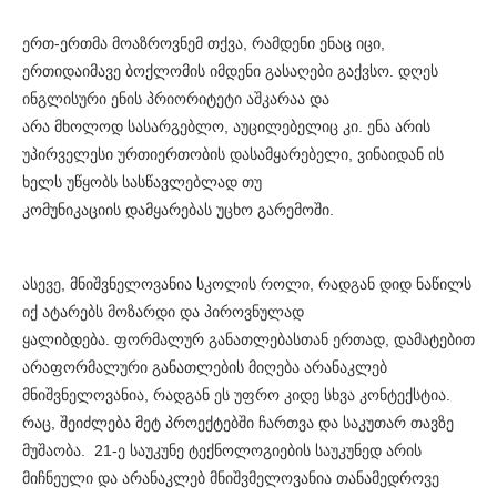
ერთ-ერთმა მოაზროვნემ თქვა, რამდენი ენაც იცი,
ერთიდაიმავე ბოქლომის იმდენი გასაღები გაქვსო. დღეს
ინგლისური ენის პრიორიტეტი აშკარაა და
არა მხოლოდ სასარგებლო, აუცილებელიც კი. ენა არის
უპირველესი ურთიერთობის დასამყარებელი, ვინაიდან ის
ხელს უწყობს სასწავლებლად თუ
კომუნიკაციის დამყარებას უცხო გარემოში.
ასევე, მნიშვნელოვანია სკოლის როლი, რადგან დიდ ნაწილს
იქ ატარებს მოზარდი და პიროვნულად
ყალიბდება. ფორმალურ განათლებასთან ერთად, დამატებით
არაფორმალური განათლების მიღება არანაკლებ
მნიშვნელოვანია, რადგან ეს უფრო კიდე სხვა კონტექსტია.
რაც, შეიძლება მეტ პროექტებში ჩართვა და საკუთარ თავზე
მუშაობა. 21-ე საუკუნე ტექნოლოგიების საუკუნედ არის
მიჩნეული და არანაკლებ მნიშვმელოვანია თანამედროვე