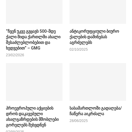
“ჩვენ უკვე გვყავს 500-მდე
ანტიკორუფციული ბიურო
ქალი შიდა ქართლში ახალი
ქალების დაშინებას
შესაძლებლობებით და
აგრძელებს
ხედვებით” – GMG
02/10/2025
23/02/2026
პროევროპული აქციების
სასამართლოში გადაღება/
დროს დაკავებული
ჩაწერა აიკრძალა
ახალგაზრდების მშობლები
28/06/2025
გორელებს შეხვდნენ
07/09/2025