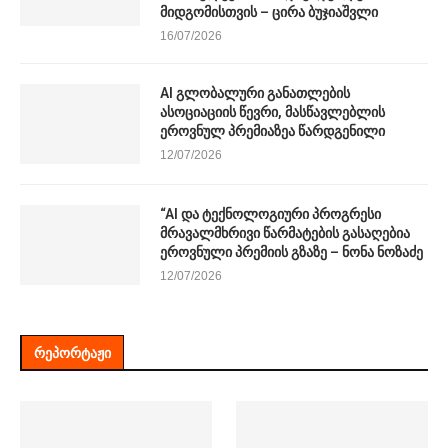
მიდგომისთვის – ცირა ბუჯიაშვლი
16/07/2026
AI გლობალური განათლების
ასოციაციის წევრი, მასწავლებლის
ეროვნულ პრემიაზეა წარდგენილი
12/07/2026
“AI და ტექნოლოგიური პროგრესი
მრავალმხრივი წარმატების გასაღებია
ეროვნული პრემიის გზაზე – ნონა ნოზაძე
12/07/2026
ᲠᲔᲞᲝᲠᲢᲐᲟᲘ