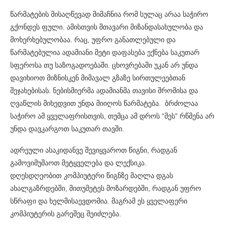
წარმატების მისაღწევად მიმაჩნია რომ სულაც არაა საჭირო
გქონდეს ფული. ამისთვის მთავარი მიზანდასახულობა და
მოხერხებულობაა. რაც, უფრო განათლებული და
წარმატებულია ადამიანი მეტი დაფასება ექნება საკუთარ
სფეროსა თუ საზოგადოებაში. ცხოვრებაში უკან არ უნდა
დავიხიოთ მიზნისკენ მიმავალ გზაზე სირთულეებთან
შეჯახებისას. ნებისმიერმა ადამიანმა თავისი შრომისა და
ღვაწლის მიხედვით უნდა მიიღოს წარმატება. ბრძოლაა
საჭირო ამ ყველაფრისთვის, თუმცა ამ დროს “მეს” რწმენა არ
უნდა დავკარგოთ საკუთარ თავში.
ადრეული ასაკიდანვე შევიყვაროთ წიგნი, რადგან
გამოვიმუშაოთ მეტყველება და ლექსიკა.
დღესდღეობით კომპიუტერი წიგნზე მაღლა დგას
ახალგაზრდებში, მითუმეტეს მოზარდებში, რადგან უფრო
სწრაფი და ხელმისაევდომია. მაგრამ ეს ყველაფერი
კომპიუტერის გარეშეც შეიძლება.