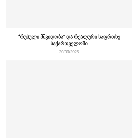
“რუსული მშვიდობა” და რეალური საფრთხე
საქართველოში
20/03/2025