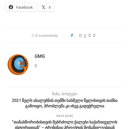
Facebook
X
0 comments
0
GMG
წინა პოსტები
2021 წელს ახალუბნის თემში სასმელი წყლისთვის თანხა
გამოიყო, პრობლემა კი ისევ გადუჭრელია
next post
“თანასწორობისთვის მებრძოლი ქალები საქართველოს
ისტორიიდან” – ტრენინგი პროექტის მონაწილეებთან