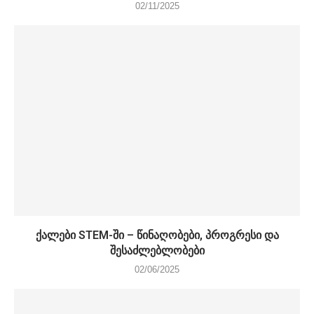
02/11/2025
ქალები STEM-ში – წინაღობები, პროგრესი და
შესაძლებლობები
02/06/2025