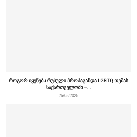
როგორ იყენებს რუსული პროპაგანდა LGBTQ თემას
საქართველოში –...
25/05/2025