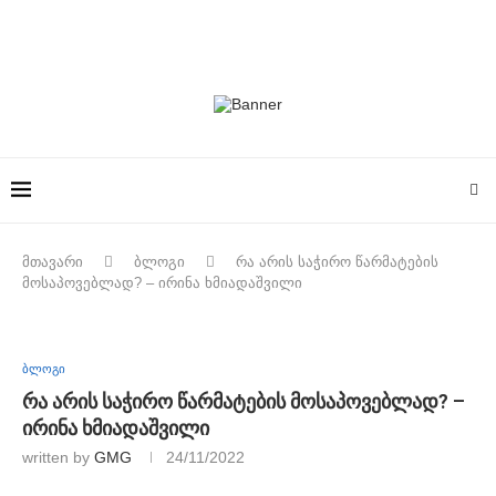
მთავარი
ბლოგი
რა არის საჭირო წარმატების
მოსაპოვებლად? – ირინა ხმიადაშვილი
ბლოგი
რა არის საჭირო წარმატების მოსაპოვებლად? –
ირინა ხმიადაშვილი
written by
GMG
24/11/2022