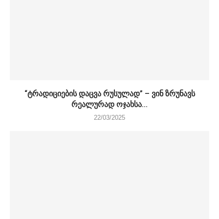
“ტრადიციების დაცვა რუსულად” – ვინ ზრუნავს
რეალურად ოჯახსა...
22/03/2025