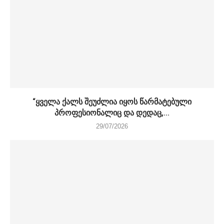
“ყველა ქალს შეუძლია იყოს წარმატებული
პროფესიონალიც და დედაც,...
29/07/2026