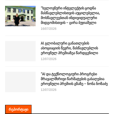
“ხელოვნური ინტელექტის ცოდნა
მასწავლებლისთვის აუცილებელია,
მოსწავლეებთან ინდივიდუალური
მიდგომისთვის – ცირა ბუჯიაშვლი
16/07/2026
AI გლობალური განათლების
ასოციაციის წევრი, მასწავლებლის
ეროვნულ პრემიაზეა წარდგენილი
12/07/2026
“AI და ტექნოლოგიური პროგრესი
მრავალმხრივი წარმატების გასაღებია
ეროვნული პრემიის გზაზე – ნონა ნოზაძე
12/07/2026
ᲠᲔᲞᲝᲠᲢᲐᲟᲘ