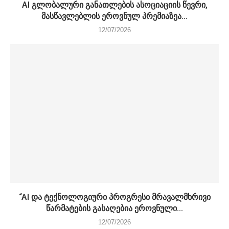
AI გლობალური განათლების ასოციაციის წევრი,
მასწავლებლის ეროვნულ პრემიაზეა...
12/07/2026
“AI და ტექნოლოგიური პროგრესი მრავალმხრივი
წარმატების გასაღებია ეროვნული...
12/07/2026