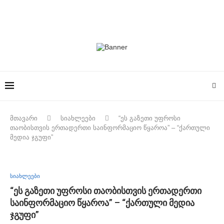
მთავარი
სიახლეები
“ეს გაზეთი უფროსი
თაობისთვის ერთადერთი საინფორმაციო წყაროა” – “ქართული
მედია ჯგუფი”
სიახლეები
“ეს გაზეთი უფროსი თაობისთვის ერთადერთი
საინფორმაციო წყაროა” – “ქართული მედია
ჯგუფი”