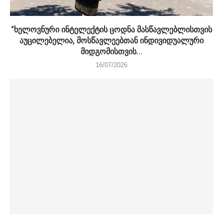
“ხელოვნური ინტელექტის ცოდნა მასწავლებლისთვის
აუცილებელია, მოსწავლეებთან ინდივიდუალური
მიდგომისთვის...
16/07/2026