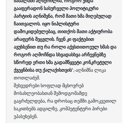
მასალაში აღწერილია, როგორ უნდა
გააფერადონ სასურველი პოლიტიკური
პარტიის აღნიშვნა, რომ მათი ხმა მიღებულად
ჩაითვალოს. იყო ნიჰლისტური
დამოკიდებულებაც, თითქოს მათი აქტიურობა
არაფერს შეცვლის. ჩვენ კი ფაქტებით
ავუხსენით თუ რა როლი აქვსთითოეულ ხმას და
როგორ აღმოჩნდა სხვადასხვა არჩევნებზე
სწორედ ერთი ხმა გადამწყვეტი კონკრეტული
ქვეყნბისა თუ ქალაქისთვის
“,-აღნიშნა ლიკა
თოთლაძემ.
შეხვედრები სოფლად მცხოვრებ
მოსახლეობასთან შემოდგომამდე
გაგრძელდება, რა დროსაც თემში გამოკვეთილ
საკითხებს ადგილზე, კომპეტენტური პირები
უპასუხებენ.