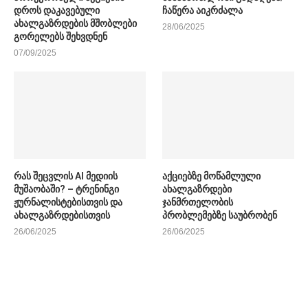
დროს დაკავებული
ჩაწერა აიკრძალა
ახალგაზრდების მშობლები
28/06/2025
გორელებს შეხვდნენ
07/09/2025
რას შეცვლის AI მედიის
აქციებზე მოწამლული
მუშაობაში? – ტრენინგი
ახალგაზრდები
ჟურნალისტებისთვის და
ჯანმრთელობის
ახალგაზრდებისთვის
პრობლემებზე საუბრობენ
26/06/2025
26/06/2025