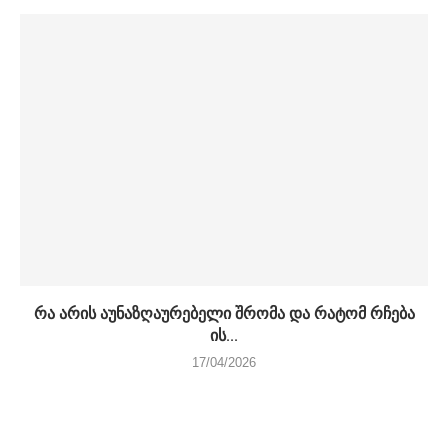
რა არის აუნაზღაურებელი შრომა და რატომ რჩება
ის...
17/04/2026