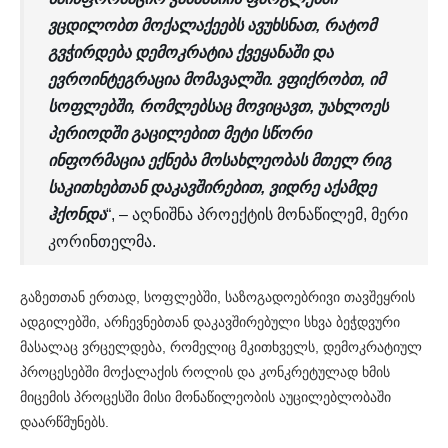
ვცდილობთ მოქალაქეებს ავუხსნათ, რატომ
გვჭირდება დემოკრატია ქვეყანაში და
ევროინტეგრაცია მომავალში. ვფიქრობთ, იმ
სოფლებში, რომლებსაც მოვიცავთ, უახლოეს
პერიოდში გაცილებით მეტი სწორი
ინფორმაცია ექნება მოსახლეობას მთელ რიგ
საკითხებთან დაკავშირებით, ვიდრე აქამდე
ჰქონდა
“, – აღნიშნა პროექტის მონაწილემ, მერი
კორინთელმა.
გაზეთთან ერთად, სოფლებში, საზოგადოებრივი თავშეყრის
ადგილებში, არჩევნებთან დაკავშირებული სხვა ბეჭდვური
მასალაც ვრცელდება, რომელიც მკითხველს, დემოკრატიულ
პროცესებში მოქალაქის როლის და კონკრეტულად ხმის
მიცემის პროცესში მისი მონაწილეობის აუცილებლობაში
დაარწმუნებს.