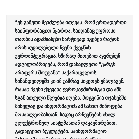
“ეს გაზეთი შეიძლება ითქვას, რომ ერთადერთი
საინფორმაციო წყაროა, საიდანაც უფროსი
თაობის ადამიანები მარტივად იგებენ რატომ
არის აუცილებელი ჩვენი ქვეყნის
ევროინტეგრაცია. ხშირად მითებით აჯერებენ
ადგილობრივებს, რომ დასავლეთი “კარგს
არაფერს მოუტანს” საქართველოს,
სინამდვილეში კი იმ უამრავ სიკეთეს უმალავენ,
რასაც ჩვენი ქვეყანა ევროკავშირისგან და აშშ-
სგან ათეული წლებია იღებს. მოგვიწია ოჯახებში
მისვლაც და ინფორმაციის ამ სახით მიწოდება
მოსახლეობასთან, სადაც არჩევნების ახალ
ელექტრონულ სისტემასთან დაკავშირებით,
გადავეცით ბუკლეტები. საინფორმაციო