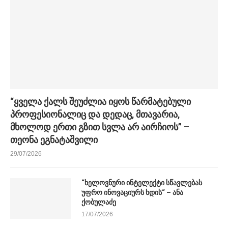
“ყველა ქალს შეუძლია იყოს წარმატებული
პროფესიონალიც და დედაც, მთავარია,
მხოლოდ ერთი გზით სვლა არ აირჩიოს” –
თეონა ეგნატაშვილი
29/07/2026
“ხელოვნური ინტელექტი სწავლებას
უფრო ინოვაციურს ხდის“ – ანა
ქობულაძე
17/07/2026