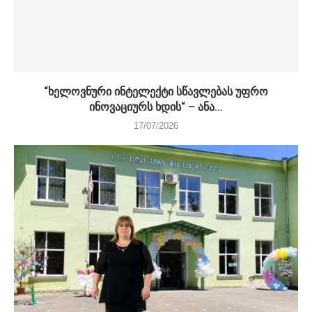
“ხელოვნური ინტელექტი სწავლებას უფრო
ინოვაციურს ხდის“ – ანა...
17/07/2026