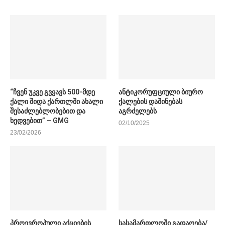
“ჩვენ უკვე გვყავს 500-მდე
ანტიკორუფციული ბიურო
ქალი შიდა ქართლში ახალი
ქალების დაშინებას
შესაძლებლობებით და
აგრძელებს
ხედვებით” – GMG
02/10/2025
23/02/2026
პროევროპული აქციების
სასამართლოში გადაღება/