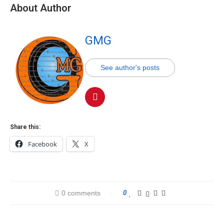
About Author
GMG
See author's posts
Share this:
Facebook
X
0 comments
0