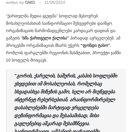
written by
GMG
11/08/2024
“ქართულმა მედია ჯგუფმა” სოფლად მცხოვრებ
მოსახლეობასთან საინფორმაციო შეხვედრები დაიწყო.
ორგანიზაციის წარმომადგენლები კარდაკარ დადიან და
გაზეთს “
ხმა ქართველი ქალისა”
პირადად ავრცელებენ. ამ
პროცესში ორგანიზაციას მხარს უჭერს
“ფონდი ტასო”
,
რომლის ფარგლებში რეგიონის მასშტაბით, პროექტი ჯამში
10 სოფელს მოიცავს.
“გორის, ქარელის, ხაშურის, კასპის სოფლებში
ვხვდებით იმ მოსახლეობას, რომელსაც
სხვადასხვა მიზეზის გამო, ხელი არ მიუწვდება
ინტერნეტ რესურსებთან. არაინფორმირებულ
დასახლებებში მარტივად ვრცელდება
დეზინფორმაცია და შესაბამისად, მისი
გავლენებიც აშკარად შესამჩნევია.
საინფორმაციო კამპანიის ფარგლებში