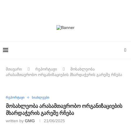
მთავარი
რეპორტაჟი
მოსახლეობა
არასამთავრობო ორგანიზაციების მხარდაჭერის გარეშე რჩება
რეპორტაჟი
სიახლეები
მოსახლეობა არასამთავრობო ორგანიზაციების
მხარდაჭერის გარეშე რჩება
written by
GMG
21/06/2025