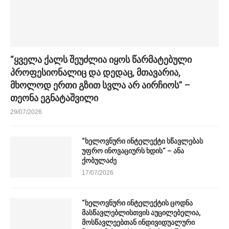
“ყველა ქალს შეუძლია იყოს წარმატებული
პროფესიონალიც და დედაც, მთავარია,
მხოლოდ ერთი გზით სვლა არ აირჩიოს” –
თეონა ეგნატაშვილი
29/07/2026
“ხელოვნური ინტელექტი სწავლებას
უფრო ინოვაციურს ხდის“ – ანა
ქობულაძე
17/07/2026
“ხელოვნური ინტელექტის ცოდნა
მასწავლებლისთვის აუცილებელია,
მოსწავლეებთან ინდივიდუალური