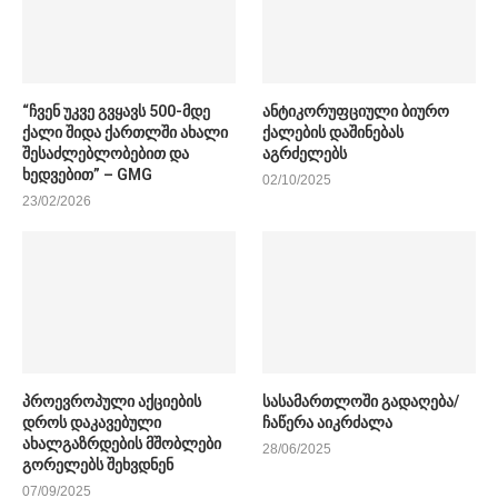
“ჩვენ უკვე გვყავს 500-მდე
ანტიკორუფციული ბიურო
ქალი შიდა ქართლში ახალი
ქალების დაშინებას
შესაძლებლობებით და
აგრძელებს
ხედვებით” – GMG
02/10/2025
23/02/2026
პროევროპული აქციების
სასამართლოში გადაღება/
დროს დაკავებული
ჩაწერა აიკრძალა
ახალგაზრდების მშობლები
28/06/2025
გორელებს შეხვდნენ
07/09/2025