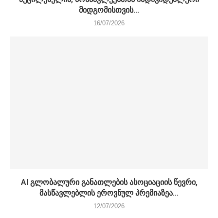
მიდგომისთვის...
16/07/2026
AI გლობალური განათლების ასოციაციის წევრი,
მასწავლებლის ეროვნულ პრემიაზეა...
12/07/2026