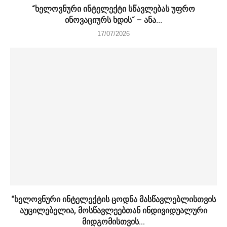
“ხელოვნური ინტელექტი სწავლებას უფრო
ინოვაციურს ხდის“ – ანა...
17/07/2026
“ხელოვნური ინტელექტის ცოდნა მასწავლებლისთვის
აუცილებელია, მოსწავლეებთან ინდივიდუალური
მიდგომისთვის...