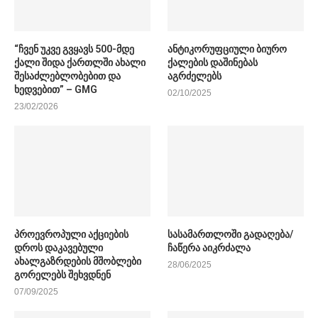
“ჩვენ უკვე გვყავს 500-მდე
ანტიკორუფციული ბიურო
ქალი შიდა ქართლში ახალი
ქალების დაშინებას
შესაძლებლობებით და
აგრძელებს
ხედვებით” – GMG
02/10/2025
23/02/2026
პროევროპული აქციების
სასამართლოში გადაღება/
დროს დაკავებული
ჩაწერა აიკრძალა
ახალგაზრდების მშობლები
28/06/2025
გორელებს შეხვდნენ
07/09/2025