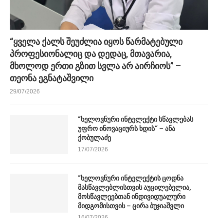
“ყველა ქალს შეუძლია იყოს წარმატებული
პროფესიონალიც და დედაც, მთავარია,
მხოლოდ ერთი გზით სვლა არ აირჩიოს” –
თეონა ეგნატაშვილი
29/07/2026
“ხელოვნური ინტელექტი სწავლებას
უფრო ინოვაციურს ხდის“ – ანა
ქობულაძე
17/07/2026
“ხელოვნური ინტელექტის ცოდნა
მასწავლებლისთვის აუცილებელია,
მოსწავლეებთან ინდივიდუალური
მიდგომისთვის – ცირა ბუჯიაშვლი
16/07/2026