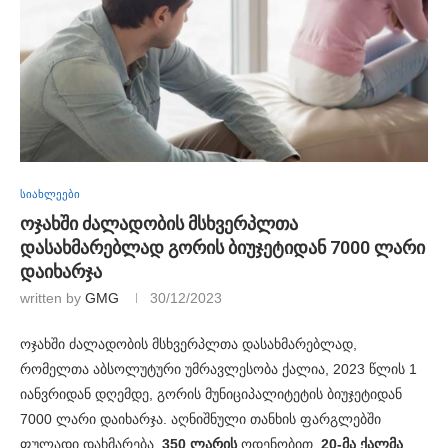
სიახლეები
ოჯახში ძალადობის მსხვერპლთა
დასახმარებლად გორის ბიუჯეტიდან 7000 ლარი
დაიხარჯა
written by
GMG
30/12/2023
ოჯახში ძალადობის მსხვერპლთა დასახმარებლად,
რომელთა აბსოლუტური უმრავლესობა ქალია, 2023 წლის 1
იანვრიდან დღემდე, გორის მუნიციპალიტეტის ბიუჯეტიდან
7000 ლარი დაიხარჯა. აღნიშნული თანხის ფარგლებში
ფულადი დახმარება,
350 ლარის
ოდენობით,
20-მა ქალმა