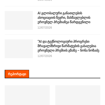
AI გლობალური განათლების
ასოციაციის წევრი, მასწავლებლის
ეროვნულ პრემიაზეა წარდგენილი
12/07/2026
“AI და ტექნოლოგიური პროგრესი
მრავალმხრივი წარმატების გასაღებია
ეროვნული პრემიის გზაზე – ნონა ნოზაძე
12/07/2026
ᲠᲔᲞᲝᲠᲢᲐᲟᲘ