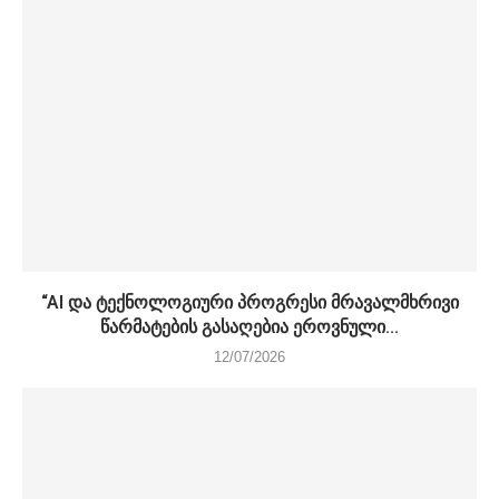
“AI და ტექნოლოგიური პროგრესი მრავალმხრივი
წარმატების გასაღებია ეროვნული...
12/07/2026