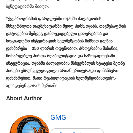
ბენეფიციარმა მიიღო.
“ქვეპროგრამის ფარგლებში ოჯახში ძალადობის
მსხვერპლთა თავშესაფარში მყოფ პირს/ოჯახს, თავშესაფრის
დატოვების შემდეგ დამოუკიდებელი ცხოვრებისა და
სოციალური ინტეგრაციის ხელშეწყობის მიზნით გაეწია
დახმარება – 350 ლარის ოდენობით. პროგრამის მიზანია,
მოსარგებლე პირთა რეაბილიტაცია და საზოგადოებაში
ინტეგრაცია. ოჯახში ძალადობის მსხვერპლის სტატუსი მქონე
პირები უზრუნველყოფილი არიან ერთჯერადი ფინანსური
დახმარებით, მათი რეაბილიტაციის ხელშეწყობისთვის”
,-
აცხადებენ გორის მერიაში.
About Author
GMG