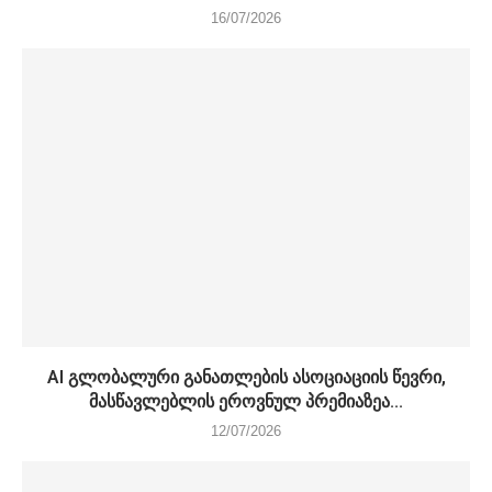
16/07/2026
AI გლობალური განათლების ასოციაციის წევრი,
მასწავლებლის ეროვნულ პრემიაზეა...
12/07/2026