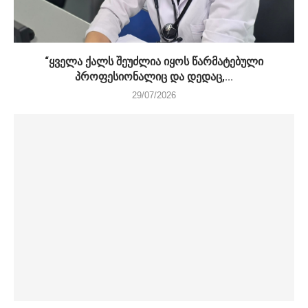
“ყველა ქალს შეუძლია იყოს წარმატებული
პროფესიონალიც და დედაც,...
29/07/2026