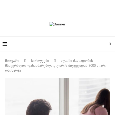
მთავარი
სიახლეები
ოჯახში ძალადობის
მსხვერპლთა დასახმარებლად გორის ბიუჯეტიდან 7000 ლარი
დაიხარჯა