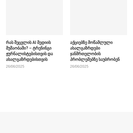
რას შეცვლის AI მედიის
აქციებზე მოწამლული
მუშაობაში? – ტრენინგი
ახალგაზრდები
ჟურნალისტებისთვის და
ჯანმრთელობის
ახალგაზრდებისთვის
პრობლემებზე საუბრობენ
26/06/2025
26/06/2025