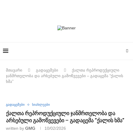
მთავარი
გადაცემები
ქალთა რეპროდუქციული
ჯანმრთელობა და არსებული გამოწვევები – გადაცემა “ქალის
ხმა”
გადაცემები
სიახლეები
ქალთა რეპროდუქციული ჯანმრთელობა და
არსებული გამოწვევები – გადაცემა “ქალის ხმა”
written by
GMG
10/02/2026