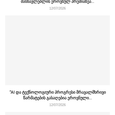
მასწავლებლის ეროვნულ პრემიაზეა...
12/07/2026
“AI და ტექნოლოგიური პროგრესი მრავალმხრივი
წარმატების გასაღებია ეროვნული...
12/07/2026