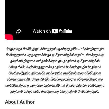
პოდკასტი მომზადდა პროექტის ფარგლებში – “სამოქალაქო
ჩართულობა ადგილობრივი განვითარებისთვის“, რომელსაც
გაეროს ქალთა ორგანიზაცია და გაეროს განვითარების
პროგრამა საქართველოში გაეროს სამოქალაქო სივრცის
მხარდამჭერი ერთიანი თემატური ფონდის დაფინანსებით
ახორციელებს. პოდკასტში წარმოდგენილი ინფორმაცია და
მოსაზრებები ეკუთვნით ავტორებს და შეიძლება არ ასახავდეს
გაეროს ან/და მისი რომელიმე სააგენტოს მოსაზრებებს.
About Author