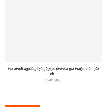
რა არის აუნაზღაურებელი შრომა და რატომ რჩება
ის...
17/04/2026