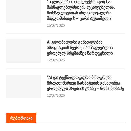
“ხელოვნური ინტელექტის ცოდნა
მასწავლებლისთვის აუცილებელია,
მოსწავლეებთან ინდივიდუალური
მიდგომისთვის – ცირა ბუჯიაშვლი
16/07/2026
AI გლობალური განათლების
ასოციაციის წევრი, მასწავლებლის
ეროვნულ პრემიაზეა წარდგენილი
12/07/2026
“AI და ტექნოლოგიური პროგრესი
მრავალმხრივი წარმატების გასაღებია
ეროვნული პრემიის გზაზე – ნონა ნოზაძე
12/07/2026
ᲠᲔᲞᲝᲠᲢᲐᲟᲘ