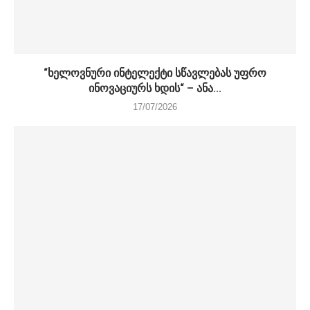
“ხელოვნური ინტელექტი სწავლებას უფრო
ინოვაციურს ხდის“ – ანა...
17/07/2026