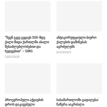
“ჩვენ უკვე გვყავს 500-მდე
ანტიკორუფციული ბიურო
ქალი შიდა ქართლში ახალი
ქალების დაშინებას
შესაძლებლობებით და
აგრძელებს
ხედვებით” – GMG
02/10/2025
23/02/2026
პროევროპული აქციების
სასამართლოში გადაღება/
დროს დაკავებული
ჩაწერა აიკრძალა