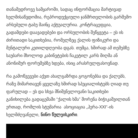
თანამედროვე სამყაროში, სადაც ინფორმაცია მარტივად
ხელმისაწვდომია, რეპროდუქციული ჯანმრთელობის გარშემო
არსებული ტაბუ მაინც აქტუალურია. კონტრაცეფცია,
გადამდები დაავადებები და ორსულობის შეწყვეტა – ეს ის
ძირითადი საკითხებია, რომელზეც ქალის ფიზიკური და
მენტალური კეთილდღეობა დგას. თუმცა, ხშირად ამ თემებზე
საუბარი მხოლოდ კაბინეტების ჩაკეტილ კარს მიღმა ან
ანონიმურ ფორუმებზე ხდება, ისიც არასრულფასოვნად.
რა გამოწვევები აქვთ ახალგაზრდა გოგონებსა და ქალებს,
რაზე მიმართავენ ყველაზე ხშირად სპეციალისტებს ღიად თუ
ფარულად – ეს და სხვა მნიშვნელოვანი საკითხები
განიხილება გადაცემაში “ქალის ხმა” შორენა ბიჭიკაშვილთან
ერთად, რომლის სტუმარია ასოციაცია „ჰერა-XXI“-ის
ხელმძღვანელი,
ნინო წულეისკირი
.