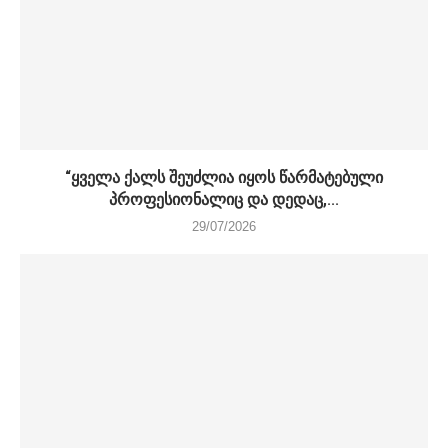
“ყველა ქალს შეუძლია იყოს წარმატებული
პროფესიონალიც და დედაც,...
29/07/2026