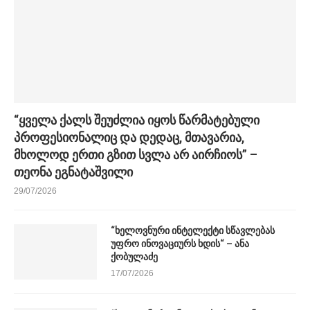
“ყველა ქალს შეუძლია იყოს წარმატებული
პროფესიონალიც და დედაც, მთავარია,
მხოლოდ ერთი გზით სვლა არ აირჩიოს” –
თეონა ეგნატაშვილი
29/07/2026
“ხელოვნური ინტელექტი სწავლებას
უფრო ინოვაციურს ხდის“ – ანა
ქობულაძე
17/07/2026