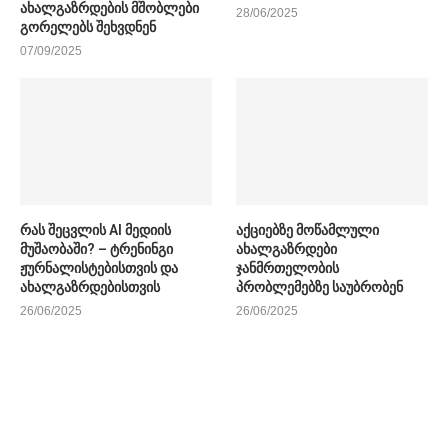
ახალგაზრდების მშობლები
28/06/2025
გორელებს შეხვდნენ
07/09/2025
რას შეცვლის AI მედიის
აქციებზე მოწამლული
მუშაობაში? – ტრენინგი
ახალგაზრდები
ჟურნალისტებისთვის და
ჯანმრთელობის
ახალგაზრდებისთვის
პრობლემებზე საუბრობენ
26/06/2025
26/06/2025