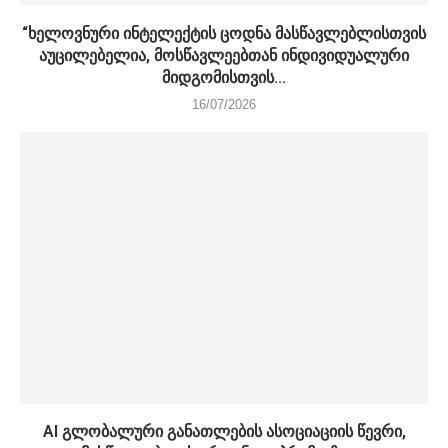
“ხელოვნური ინტელექტის ცოდნა მასწავლებლისთვის
აუცილებელია, მოსწავლეებთან ინდივიდუალური
მიდგომისთვის...
16/07/2026
AI გლობალური განათლების ასოციაციის წევრი,