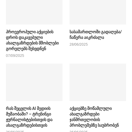
პროევროპული აქციების
სასამართლოში გადაღება/
დროს დაკავებული
ჩაწერა აიკრძალა
ახალგაზრდების მშობლები
28/06/2025
გორელებს შეხვდნენ
07/09/2025
რას შეცვლის AI მედიის
აქციებზე მოწამლული
მუშაობაში? – ტრენინგი
ახალგაზრდები
ჟურნალისტებისთვის და
ჯანმრთელობის
ახალგაზრდებისთვის
პრობლემებზე საუბრობენ