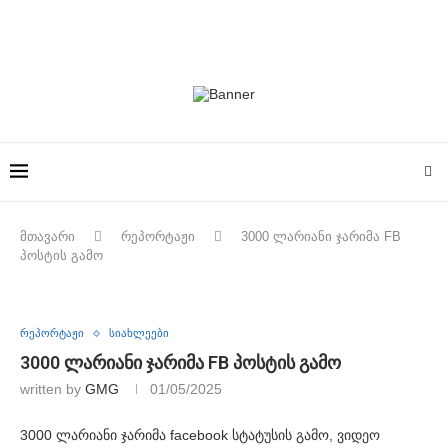
მთავარი
რეპორტაჟი
3000 ლარიანი ჯარიმა FB
პოსტის გამო
რეპორტაჟი
სიახლეები
3000 ლარიანი ჯარიმა FB პოსტის გამო
written by
GMG
01/05/2025
3000 ლარიანი ჯარიმა facebook სტატუსის გამო, ვიდეო