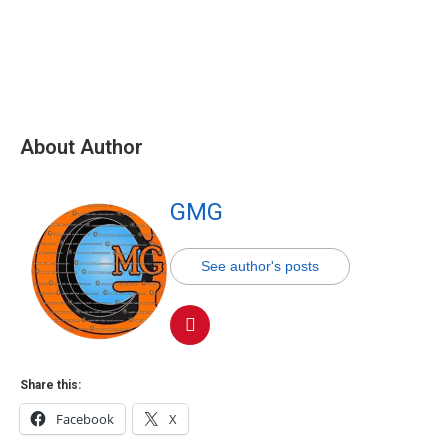
About Author
GMG
See author's posts
Share this:
Facebook
X