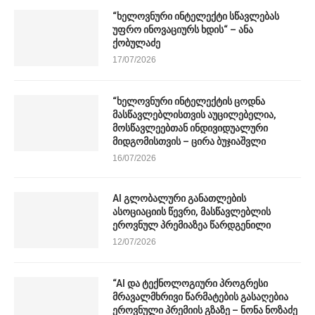
“ხელოვნური ინტელექტი სწავლებას
უფრო ინოვაციურს ხდის“ – ანა
ქობულაძე
17/07/2026
“ხელოვნური ინტელექტის ცოდნა
მასწავლებლისთვის აუცილებელია,
მოსწავლეებთან ინდივიდუალური
მიდგომისთვის – ცირა ბუჯიაშვლი
16/07/2026
AI გლობალური განათლების
ასოციაციის წევრი, მასწავლებლის
ეროვნულ პრემიაზეა წარდგენილი
12/07/2026
“AI და ტექნოლოგიური პროგრესი
მრავალმხრივი წარმატების გასაღებია
ეროვნული პრემიის გზაზე – ნონა ნოზაძე