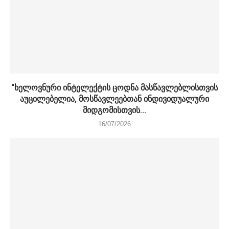
“ხელოვნური ინტელექტის ცოდნა მასწავლებლისთვის
აუცილებელია, მოსწავლეებთან ინდივიდუალური
მიდგომისთვის...
16/07/2026