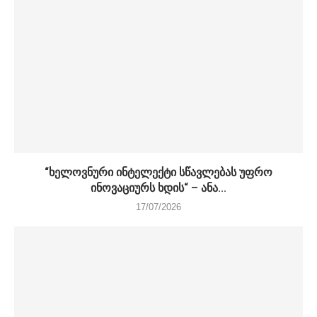
“ხელოვნური ინტელექტი სწავლებას უფრო
ინოვაციურს ხდის“ – ანა...
17/07/2026