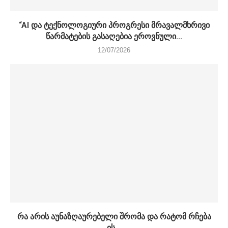
“AI და ტექნოლოგიური პროგრესი მრავალმხრივი
წარმატების გასაღებია ეროვნული...
12/07/2026
რა არის აუნაზღაურებელი შრომა და რატომ რჩება
ის...