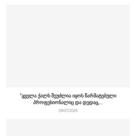
“ყველა ქალს შეუძლია იყოს წარმატებული
პროფესიონალიც და დედაც,...
29/07/2026