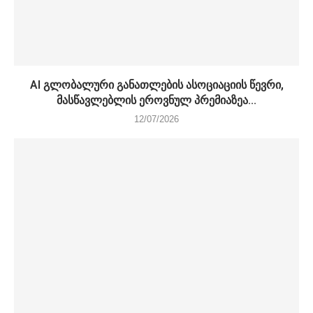
AI გლობალური განათლების ასოციაციის წევრი,
მასწავლებლის ეროვნულ პრემიაზეა...
12/07/2026