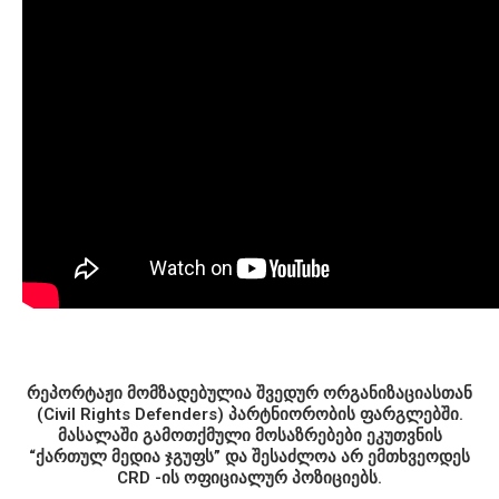
რეპორტაჟი მომზადებულია შვედურ ორგანიზაციასთან
(Civil Rights Defenders) პარტნიორობის ფარგლებში.
მასალაში გამოთქმული მოსაზრებები ეკუთვნის
“ქართულ მედია ჯგუფს” და შესაძლოა არ ემთხვეოდეს
CRD -ის ოფიციალურ პოზიციებს.