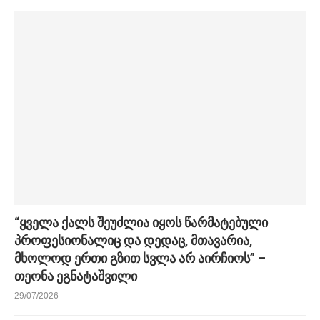
“ყველა ქალს შეუძლია იყოს წარმატებული
პროფესიონალიც და დედაც, მთავარია,
მხოლოდ ერთი გზით სვლა არ აირჩიოს” –
თეონა ეგნატაშვილი
29/07/2026