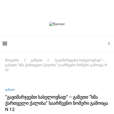
მთავარი
გაზეთი
“გავიმარჯვებთ სახელოვნად” –
გაზეთი “ხმა ქართველი ქალისა” საარჩევნო ნომერი გამოიცა N
12
გაზეთი
“გავიმარჯვებთ სახელოვნად” – გაზეთი “ხმა
ქართველი ქალისა” საარჩევნო ნომერი გამოიცა
N 12