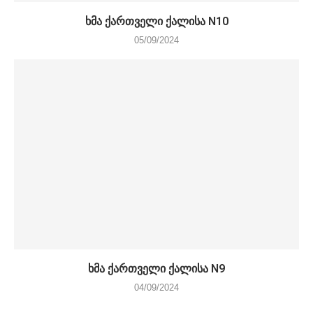
ხმა ქართველი ქალისა N10
05/09/2024
ხმა ქართველი ქალისა N9
04/09/2024