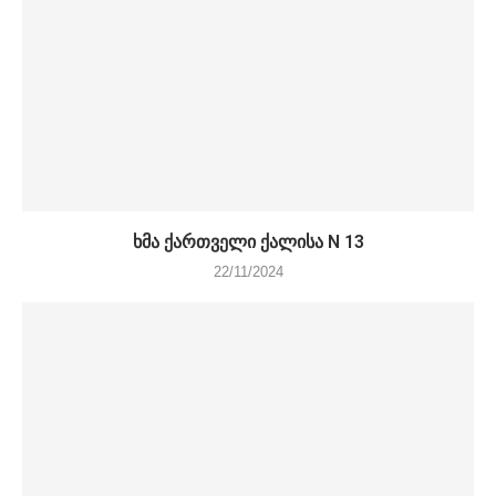
ხმა ქართველი ქალისა N 13
22/11/2024