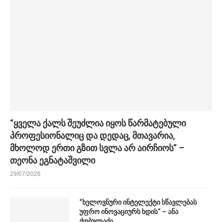
“ყველა ქალს შეუძლია იყოს წარმატებული
პროფესიონალიც და დედაც, მთავარია,
მხოლოდ ერთი გზით სვლა არ აირჩიოს” –
თეონა ეგნატაშვილი
29/07/2026
“ხელოვნური ინტელექტი სწავლებას
უფრო ინოვაციურს ხდის“ – ანა
ქობულაძე