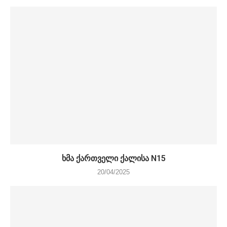
ხმა ქართველი ქალისა N15
20/04/2025