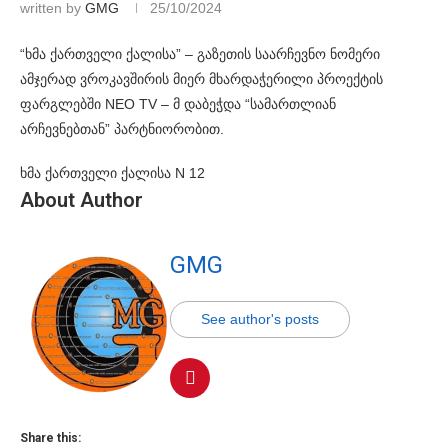
written by
GMG
25/10/2024
“ხმა ქართველი ქალისა” – გაზეთის საარჩევნო ნომერი
ამჯერად ვროკავშირის მიერ მხარდაჭერილი პროექტის
ფარგლებში NEO TV – მ დაბეჭდა “სამართლიან
არჩევნებთან” პარტნიორობით.
ხმა ქართველი ქალისა N 12
About Author
GMG
See author's posts
Share this: