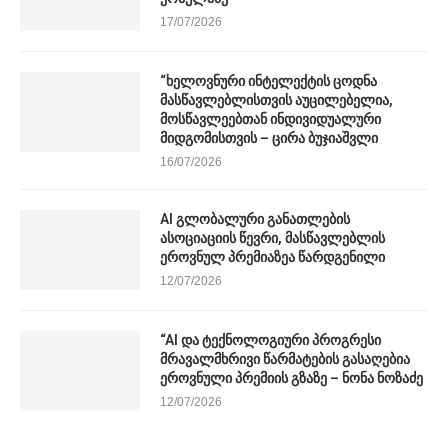
17/07/2026
“ხელოვნური ინტელექტის ცოდნა
მასწავლებლისთვის აუცილებელია,
მოსწავლეებთან ინდივიდუალური
მიდგომისთვის – ცირა ბუჯიაშვლი
16/07/2026
AI გლობალური განათლების
ასოციაციის წევრი, მასწავლებლის
ეროვნულ პრემიაზეა წარდგენილი
12/07/2026
“AI და ტექნოლოგიური პროგრესი
მრავალმხრივი წარმატების გასაღებია
ეროვნული პრემიის გზაზე – ნონა ნოზაძე
12/07/2026