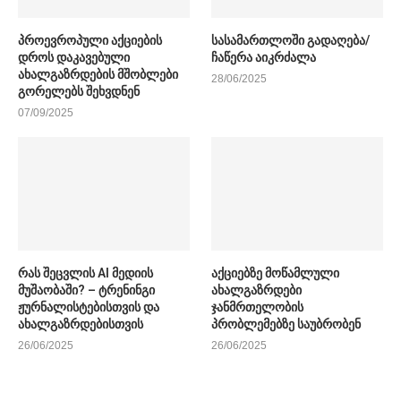
პროევროპული აქციების
სასამართლოში გადაღება/
დროს დაკავებული
ჩაწერა აიკრძალა
ახალგაზრდების მშობლები
28/06/2025
გორელებს შეხვდნენ
07/09/2025
რას შეცვლის AI მედიის
აქციებზე მოწამლული
მუშაობაში? – ტრენინგი
ახალგაზრდები
ჟურნალისტებისთვის და
ჯანმრთელობის
ახალგაზრდებისთვის
პრობლემებზე საუბრობენ
26/06/2025
26/06/2025