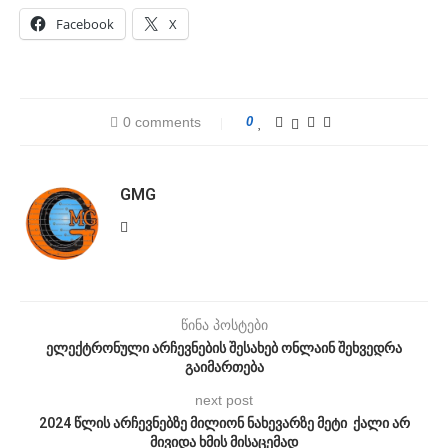
Facebook
X
0 comments
0
GMG
წინა პოსტები
ელექტრონული არჩევნების შესახებ ონლაინ შეხვედრა
გაიმართება
next post
2024 წლის არჩევნებზე მილიონ ნახევარზე მეტი ქალი არ
მივიდა ხმის მისაცემად