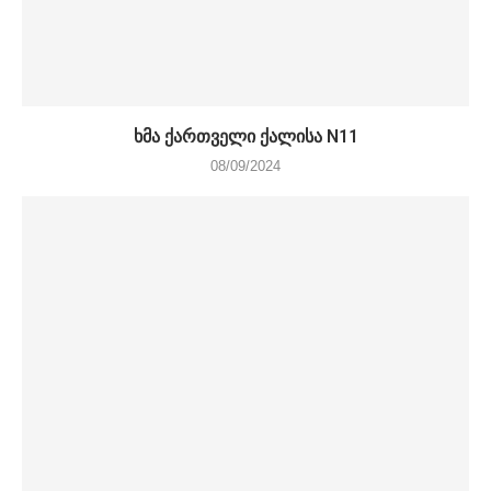
ხმა ქართველი ქალისა N11
08/09/2024