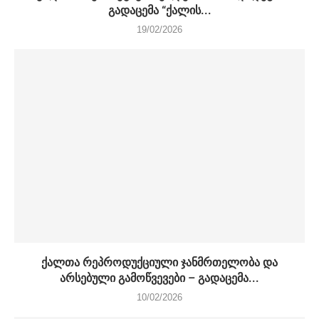
გადაცემა “ქალის...
19/02/2026
ქალთა რეპროდუქციული ჯანმრთელობა და
არსებული გამოწვევები – გადაცემა...
10/02/2026