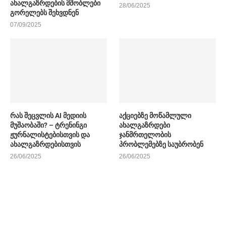
ახალგაზრდების მშობლები
28/06/2025
გორელებს შეხვდნენ
07/09/2025
რას შეცვლის AI მედიის
აქციებზე მოწამლული
მუშაობაში? – ტრენინგი
ახალგაზრდები
ჟურნალისტებისთვის და
ჯანმრთელობის
ახალგაზრდებისთვის
პრობლემებზე საუბრობენ
26/06/2025
26/06/2025