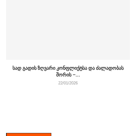
სად გადის ზღვარი კონფლიქტსა და ძალადობას
შორის –...
22/01/2026