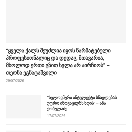
“ყველა ქალს შეუძლია იყოს წარმატებული
პროფესიონალიც და დედაც, მთავარია,
მხოლოდ ერთი გზით სვლა არ აირჩიოს” –
თეონა ეგნატაშვილი
29/07/2026
“ხელოვნური ინტელექტი სწავლებას
უფრო ინოვაციურს ხდის“ – ანა
ქობულაძე
17/07/2026