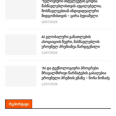
“ხელოვნური ინტელექტის ცოდნა
მასწავლებლისთვის აუცილებელია,
მოსწავლეებთან ინდივიდუალური
მიდგომისთვის – ცირა ბუჯიაშვლი
16/07/2026
AI გლობალური განათლების
ასოციაციის წევრი, მასწავლებლის
ეროვნულ პრემიაზეა წარდგენილი
12/07/2026
“AI და ტექნოლოგიური პროგრესი
მრავალმხრივი წარმატების გასაღებია
ეროვნული პრემიის გზაზე – ნონა ნოზაძე
12/07/2026
ᲠᲔᲞᲝᲠᲢᲐᲟᲘ