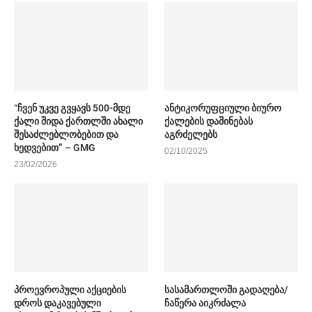
“ჩვენ უკვე გვყავს 500-მდე
ანტიკორუფციული ბიურო
ქალი შიდა ქართლში ახალი
ქალების დაშინებას
შესაძლებლობებით და
აგრძელებს
ხედვებით” – GMG
02/10/2025
23/02/2026
პროევროპული აქციების
სასამართლოში გადაღება/
დროს დაკავებული
ჩაწერა აიკრძალა