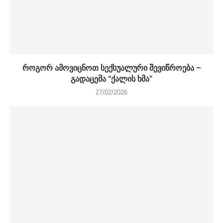
როგორ ამოვიცნოთ სექსუალური შევიწროება –
გადაცემა “ქალის ხმა”
27/02/2026