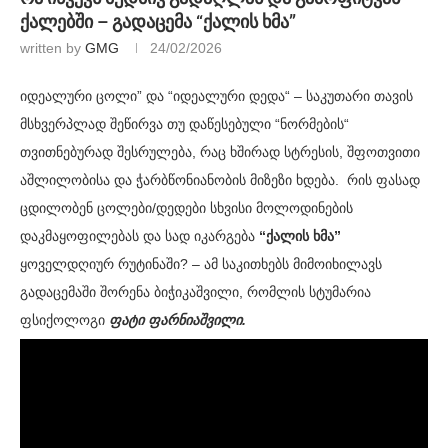
ქალებში – გადაცემა “ქალის ხმა”
written by
GMG
24/02/2026
იდეალური ცოლი” და “იდეალური დედა“ – საკუთარი თავის
მსხვერპლად შეწირვა თუ დაწესებული “ნორმების“
თვითნებურად შესრულება, რაც ხშირად სტრესის, შფოთვითი
აშლილობისა და ჭარბწონიანობის მიზეზი ხდება. რის ფასად
ცდილობენ ცოლები/დედები სხვისი მოლოდინების
დაკმაყოფილებას და სად იკარგება
“ქალის ხმა”
ყოველდღიურ რუტინაში? – ამ საკითხებს მიმოიხილავს
გადაცემაში შორენა ბიჭიკაშვილი, რომლის სტუმარია
ფსიქოლოგი
ფატი ფარნიაშვილი.