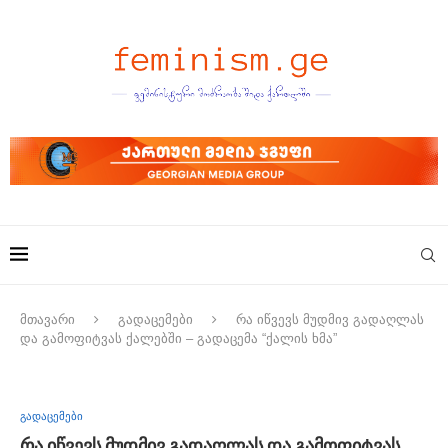
მთავარი
გადაცემები
რა იწვევს მუდმივ გადაღლას
და გამოფიტვას ქალებში – გადაცემა “ქალის ხმა”
გადაცემები
რა იწვევს მუდმივ გადაღლას და გამოფიტვას