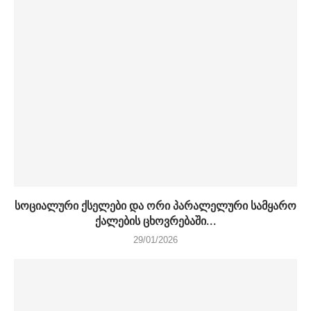
სოციალური ქსელები და ორი პარალელური სამყარო
ქალების ცხოვრებაში...
29/01/2026