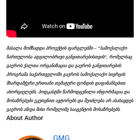
მასალა მომზადდა პროექტის ფარგლებში – “სამოქალაქო
ჩართულობა ადგილობრივი განვითარებისთვის“, რომელსაც
გაეროს ქალთა ორგანიზაცია და გაეროს განვითარების
პროგრამა საქართველოში გაეროს სამოქალაქო სივრცის
მხარდამჭერი ერთიანი თემატური ფონდის დაფინანსებით
ახორციელებს. პოდკასტში წარმოდგენილი ინფორმაცია და
მოსაზრებები ეკუთვნით ავტორებს და შეიძლება არ ასახავდეს
გაეროს ან/და მისი რომელიმე სააგენტოს მოსაზრებებს.
About Author
GMG