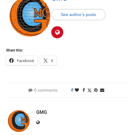
See author's posts
Share this:
Facebook
X
0 comments
0
GMG