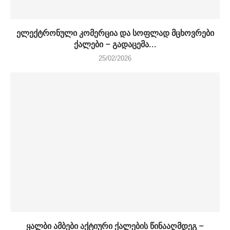
ელექტრონული კომერცია და სოფლად მცხოვრები
ქალები – გადაცემა...
25/02/2026
ყალბი ამბები აქტიური ქალების წინააღმდეგ –