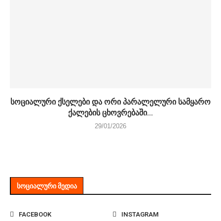
სოციალური ქსელები და ორი პარალელური სამყარო
ქალების ცხოვრებაში...
29/01/2026
ᲡᲝᲪᲘᲐᲚᲣᲠᲘ ᲛᲔᲓᲘᲐ
FACEBOOK
INSTAGRAM