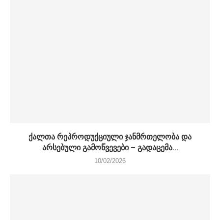
ქალთა რეპროდუქციული ჯანმრთელობა და
არსებული გამოწვევები – გადაცემა...
10/02/2026