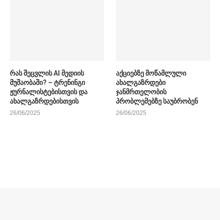
რას შეცვლის AI მედიის
აქციებზე მოწამლული
მუშაობაში? – ტრენინგი
ახალგაზრდები
ჟურნალისტებისთვის და
ჯანმრთელობის
ახალგაზრდებისთვის
პრობლემებზე საუბრობენ
26/06/2025
26/06/2025