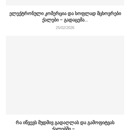
ელექტრონული კომერცია და სოფლად მცხოვრები
ქალები – გადაცემა...
25/02/2026
რა იწვევს მუდმივ გადაღლას და გამოფიტვას
ქალებში –...