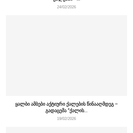
24/02/2026
ყალბი ამბები აქტიური ქალების წინააღმდეგ –
გადაცემა “ქალის...
19/02/2026