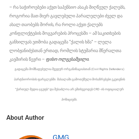
– რა საჭიროებები აქვთ საპენსიო ასაკს მიღწეულ ქალებს,
როგორია მათ მიერ გავლებული პარალელები ძველ და
ახალ თაობებს შორის, რა როლი აქვთ ქალებს
კონფლიქტების მოგვარების პროცესში – ამ საკითხების
განხილვას ეთმობა გადაცემა “ქალის ხმა” – ლელა
ლობჟანიძესთან ერთად, რომლის სტუმარია მწერალთა
კავშირის წევრი –
ფისო ოლგესაშვილი.
გადაცემა
მომზადებულია შვედურ ორგანიზაციასთან (Civil Rights Defenders)
პარტნიორობის ფარგლებში. მასალაში გამოთქმული მოსაზრებები ეკუთვნის
“ქართულ მედია ჯგუფს” და შესაძლოა არ ემთხვეოდეს CRD -ის ოფიციალურ
პოზიციებს.
About Author
GMG