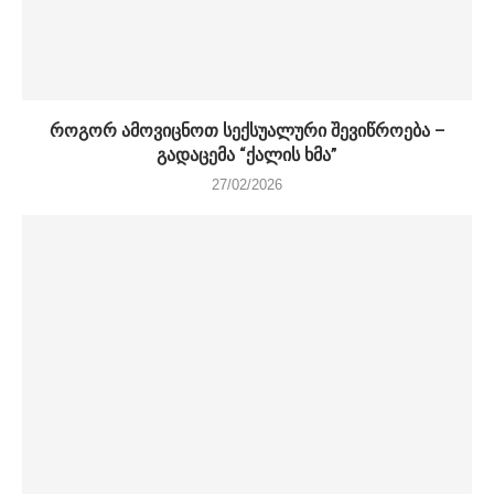
როგორ ამოვიცნოთ სექსუალური შევიწროება –
გადაცემა “ქალის ხმა”
27/02/2026