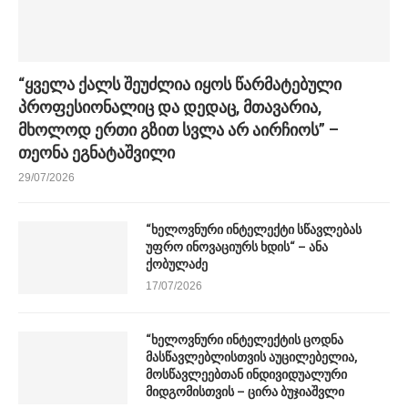
“ყველა ქალს შეუძლია იყოს წარმატებული
პროფესიონალიც და დედაც, მთავარია,
მხოლოდ ერთი გზით სვლა არ აირჩიოს” –
თეონა ეგნატაშვილი
29/07/2026
“ხელოვნური ინტელექტი სწავლებას
უფრო ინოვაციურს ხდის“ – ანა
ქობულაძე
17/07/2026
“ხელოვნური ინტელექტის ცოდნა
მასწავლებლისთვის აუცილებელია,
მოსწავლეებთან ინდივიდუალური
მიდგომისთვის – ცირა ბუჯიაშვლი