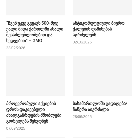
“ჩვენ უკვე გვყავს 500-მდე
ანტიკორუფციული ბიურო
ქალი შიდა ქართლში ახალი
ქალების დაშინებას
შესაძლებლობებით და
აგრძელებს
ხედვებით” – GMG
02/10/2025
23/02/2026
პროევროპული აქციების
სასამართლოში გადაღება/
დროს დაკავებული
ჩაწერა აიკრძალა
ახალგაზრდების მშობლები
28/06/2025
გორელებს შეხვდნენ
07/09/2025