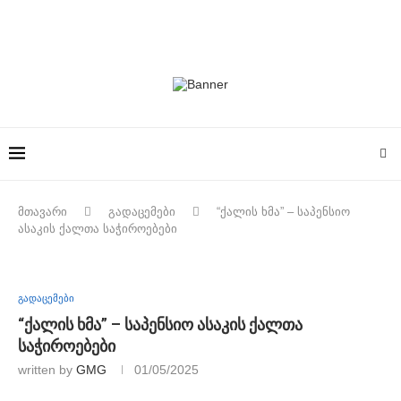
მთავარი
გადაცემები
“ქალის ხმა” – საპენსიო
ასაკის ქალთა საჭიროებები
გადაცემები
“ქალის ხმა” – საპენსიო ასაკის ქალთა
საჭიროებები
written by
GMG
01/05/2025