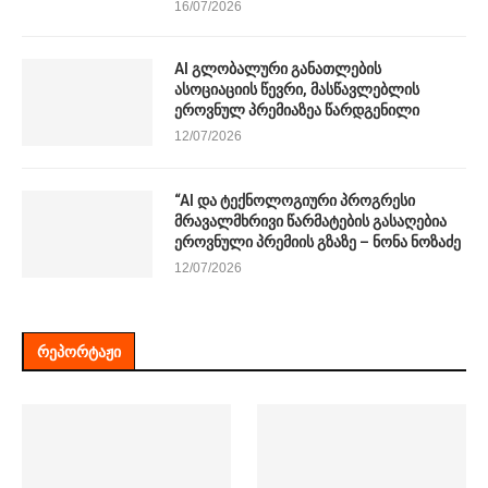
16/07/2026
AI გლობალური განათლების
ასოციაციის წევრი, მასწავლებლის
ეროვნულ პრემიაზეა წარდგენილი
12/07/2026
“AI და ტექნოლოგიური პროგრესი
მრავალმხრივი წარმატების გასაღებია
ეროვნული პრემიის გზაზე – ნონა ნოზაძე
12/07/2026
ᲠᲔᲞᲝᲠᲢᲐᲟᲘ