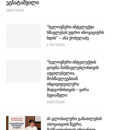
ეგნატაშვილი
29/07/2026
“ხელოვნური ინტელექტი
სწავლებას უფრო ინოვაციურს
ხდის“ – ანა ქობულაძე
17/07/2026
“ხელოვნური ინტელექტის
ცოდნა მასწავლებლისთვის
აუცილებელია,
მოსწავლეებთან
ინდივიდუალური
მიდგომისთვის – ცირა
ბუჯიაშვლი
16/07/2026
AI გლობალური განათლების
ასოციაციის წევრი,
მასწავლებლის ეროვნულ