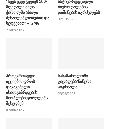
“ჩვენ უკვე გვყავს 500-
ანტიკორუფციული
მდე ქალი შიდა
ბიურო ქალების
ქართლში ახალი
დაშინებას აგრძელებს
შესაძლებლობებით და
02/10/2025
ხედვებით” – GMG
23/02/2026
პროევროპული
სასამართლოში
აქციების დროს
გადაღება/ჩაწერა
დაკავებული
აიკრძალა
ახალგაზრდების
28/06/2025
მშობლები გორელებს
შეხვდნენ
07/09/2025