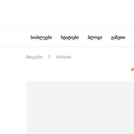
სიახლეები
სტატიები
ბლოგი
გაზეთი
მთავარი
Archives