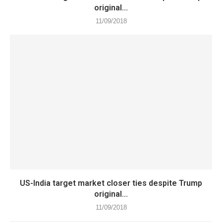
original...
11/09/2018
US-India target market closer ties despite Trump
original...
11/09/2018