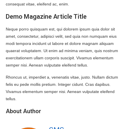
consequat vitae, eleifend ac, enim.
Demo Magazine Article Title
Neque porro quisquam est, qui dolorem ipsum quia dolor sit
amet, consectetur, adipisci velit, sed quia non numquam eius
modi tempora incidunt ut labore et dolore magnam aliquam
quaerat voluptatem. Ut enim ad minima veniam, quis nostrum
exercitationem ullam corporis suscipit. Vivamus elementum
semper nisi. Aenean vulputate eleifend tellus.
Rhoncus ut, imperdiet a, venenatis vitae, justo. Nullam dictum
felis eu pede mollis pretium. Integer cidunt. Cras dapibus.
Vivamus elementum semper nisi. Aenean vulputate eleifend
tellus.
About Author