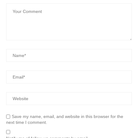
Save my name, email, and website in this browser for the
next time I comment.