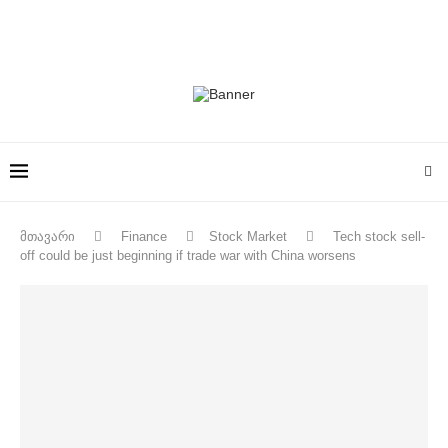
მთავარი
Finance
Stock Market
Tech stock sell-
off could be just beginning if trade war with China worsens