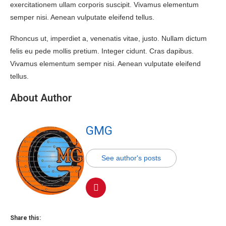
exercitationem ullam corporis suscipit. Vivamus elementum
semper nisi. Aenean vulputate eleifend tellus.
Rhoncus ut, imperdiet a, venenatis vitae, justo. Nullam dictum
felis eu pede mollis pretium. Integer cidunt. Cras dapibus.
Vivamus elementum semper nisi. Aenean vulputate eleifend
tellus.
About Author
GMG
See author's posts
Share this: