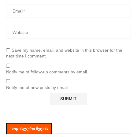
Save my name, email, and website in this browser for the
next time I comment.
Notify me of follow-up comments by email.
Notify me of new posts by email.
ᲡᲝᲪᲘᲐᲚᲣᲠᲘ ᲛᲔᲓᲘᲐ