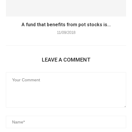
A fund that benefits from pot stocks is...
11/09/2018
LEAVE A COMMENT