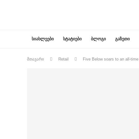
სიახლეები
სტატიები
ბლოგი
გაზეთი
მთავარი
Retail
Five Below soars to an all-time