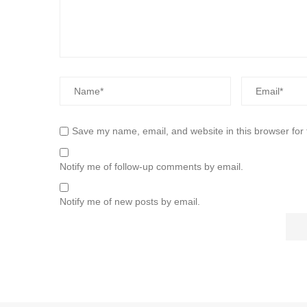
Save my name, email, and website in this browser for
Notify me of follow-up comments by email.
Notify me of new posts by email.