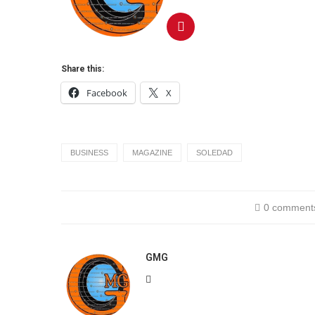
Share this:
Facebook
X
BUSINESS
MAGAZINE
SOLEDAD
0 comment
GMG