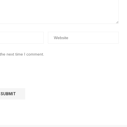
 the next time I comment.