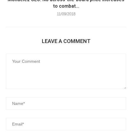
to combat...
11/09/2018
LEAVE A COMMENT