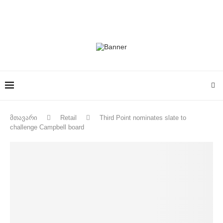
მთავარი
Retail
Third Point nominates slate to
challenge Campbell board