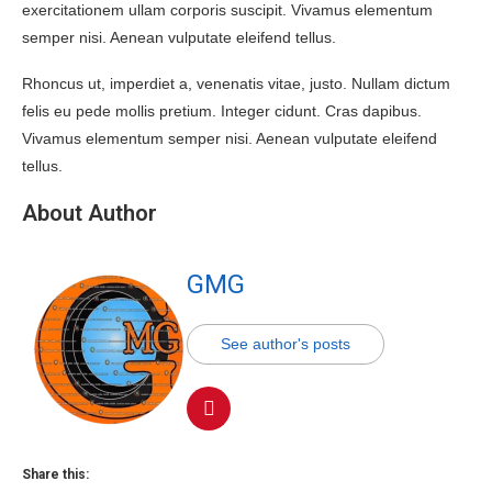
exercitationem ullam corporis suscipit. Vivamus elementum
semper nisi. Aenean vulputate eleifend tellus.
Rhoncus ut, imperdiet a, venenatis vitae, justo. Nullam dictum
felis eu pede mollis pretium. Integer cidunt. Cras dapibus.
Vivamus elementum semper nisi. Aenean vulputate eleifend
tellus.
About Author
GMG
See author's posts
Share this: