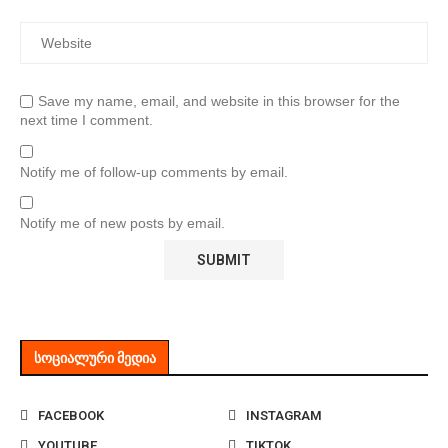
Save my name, email, and website in this browser for the
next time I comment.
Notify me of follow-up comments by email.
Notify me of new posts by email.
ᲡᲝᲪᲘᲐᲚᲣᲠᲘ ᲛᲔᲓᲘᲐ
FACEBOOK
INSTAGRAM
YOUTUBE
TIKTOK