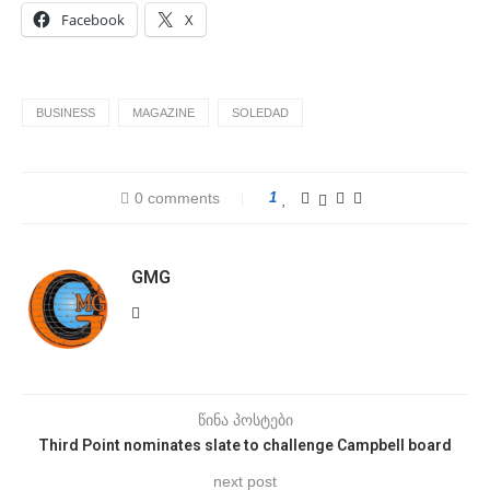
Facebook
X
BUSINESS
MAGAZINE
SOLEDAD
0 comments
1
GMG
წინა პოსტები
Third Point nominates slate to challenge Campbell board
next post