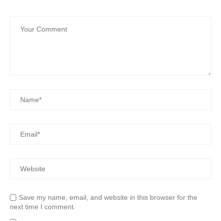
Save my name, email, and website in this browser for the
next time I comment.