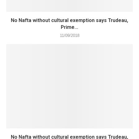
No Nafta without cultural exemption says Trudeau,
Prime...
11/09/2018
No Nafta without cultural exemption says Trudeau,