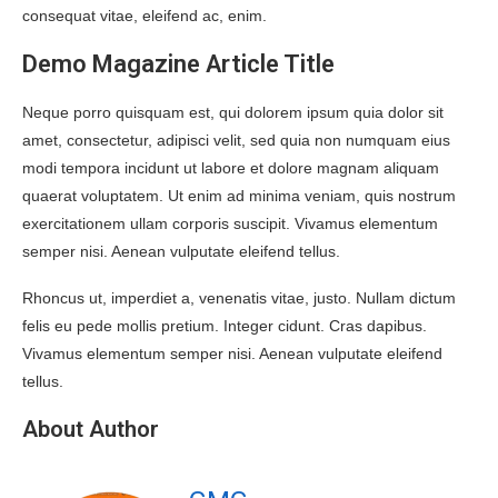
consequat vitae, eleifend ac, enim.
Demo Magazine Article Title
Neque porro quisquam est, qui dolorem ipsum quia dolor sit
amet, consectetur, adipisci velit, sed quia non numquam eius
modi tempora incidunt ut labore et dolore magnam aliquam
quaerat voluptatem. Ut enim ad minima veniam, quis nostrum
exercitationem ullam corporis suscipit. Vivamus elementum
semper nisi. Aenean vulputate eleifend tellus.
Rhoncus ut, imperdiet a, venenatis vitae, justo. Nullam dictum
felis eu pede mollis pretium. Integer cidunt. Cras dapibus.
Vivamus elementum semper nisi. Aenean vulputate eleifend
tellus.
About Author