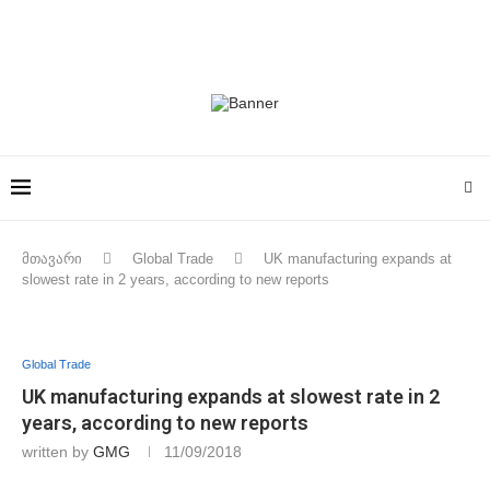
მთავარი
Global Trade
UK manufacturing expands at
slowest rate in 2 years, according to new reports
Global Trade
UK manufacturing expands at slowest rate in 2
years, according to new reports
written by
GMG
11/09/2018