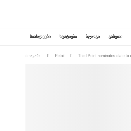
სიახლეები
სტატიები
ბლოგი
გაზეთი
მთავარი
Retail
Third Point nominates slate to