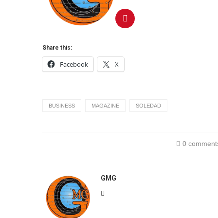
Share this:
Facebook
X
BUSINESS
MAGAZINE
SOLEDAD
0 comment
GMG