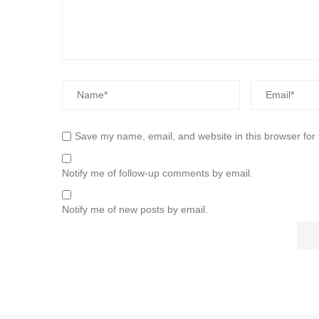
Save my name, email, and website in this browser for
Notify me of follow-up comments by email.
Notify me of new posts by email.