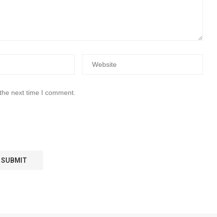
 the next time I comment.